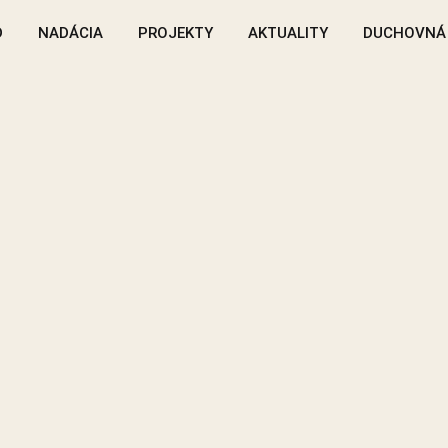
D
NADÁCIA
PROJEKTY
AKTUALITY
DUCHOVNÁ