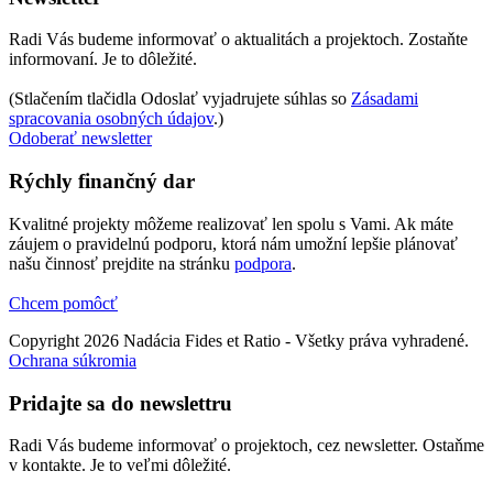
Radi Vás budeme informovať o aktualitách a projektoch. Zostaňte
informovaní. Je to dôležité.
(Stlačením tlačidla Odoslať vyjadrujete súhlas so
Zásadami
spracovania osobných údajov
.)
Odoberať newsletter
Rýchly finančný dar
Kvalitné projekty môžeme realizovať len spolu s Vami. Ak máte
záujem o pravidelnú podporu, ktorá nám umožní lepšie plánovať
našu činnosť prejdite na stránku
podpora
.
Chcem pomôcť
Copyright 2026 Nadácia Fides et Ratio - Všetky práva vyhradené.
Ochrana súkromia
Pridajte sa do newslettru
Radi Vás budeme informovať o projektoch, cez newsletter. Ostaňme
v kontakte. Je to veľmi dôležité.